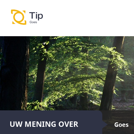
UW MENING OVER
Goes