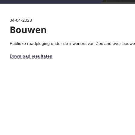
04-04-2023
Bouwen
Publieke raadpleging onder de inwoners van Zeeland over bouwe
Download resultaten