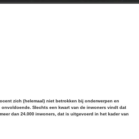
rocent zich (helemaal) niet betrokken bij onderwerpen en
 onvoldoende. Slechts een kwart van de inwoners vindt dat
meer dan 24.000 inwoners, dat is uitgevoerd in het kader van