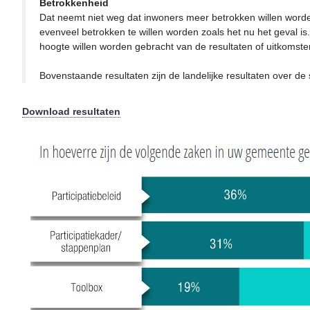
Betrokkenheid
Dat neemt niet weg dat inwoners meer betrokken willen worde
evenveel betrokken te willen worden zoals het nu het geval is
hoogte willen worden gebracht van de resultaten of uitkomst
Bovenstaande resultaten zijn de landelijke resultaten over de 
Download resultaten