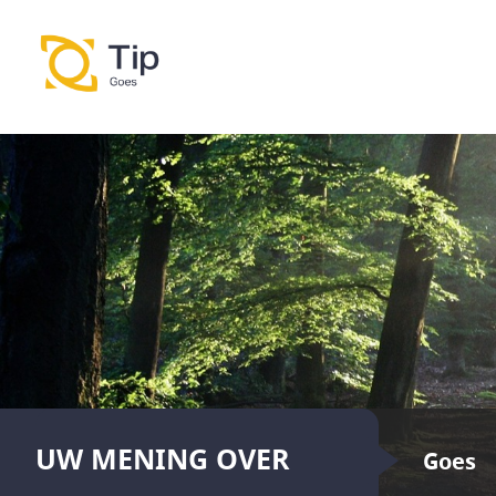
UW MENING OVER
Goes